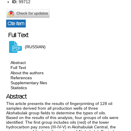
ID:
99712
Cite item
Full Text
(RUSSIAN)
Abstract
Full Text
About the authors
References
Supplementary files
Statistics
Abstract
This article presents the results of fingerprinting of 128 oil
samples derived from all production wells of three
Akshabulak group fields to determine the types of oils.
Based on the results of this analysis, four groups of oils were
identified: The first group includes oils (red) of the lower
hydrocarbon pay zones (III-IV-V) in Akshabulak Central, the