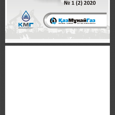
Научно-практический журнал
ВЕСТНИК