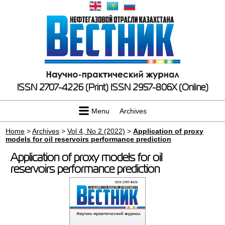
ISSN 2707-4226 (Print)
ISSN 2957-806X (Online)
Menu
Archives
Home
>
Archives
>
Vol 4, No 2 (2022)
>
Application of proxy
models for oil reservoirs performance prediction
Application of proxy models for oil
reservoirs performance prediction