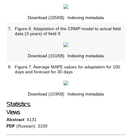
Download
(105KB)
Indexing metadata
7.
Figure 6. Adaptation of the CRMP model to actual field
data (3 years) of field X
Download
(151KB)
Indexing metadata
8.
Figure 7. Average MAPE values for adaptation for 100
days and forecast for 30 days
Download
(103KB)
Indexing metadata
Statistics
Views
Abstract
: 4131
PDF
(Russian): 3100