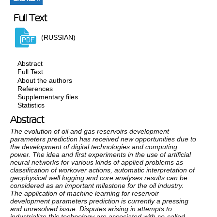
Full Text
(RUSSIAN)
Abstract
Full Text
About the authors
References
Supplementary files
Statistics
Abstract
The evolution of oil and gas reservoirs development
parameters prediction has received new opportunities due to
the development of digital technologies and computing
power. The idea and first experiments in the use of artificial
neural networks for various kinds of applied problems as
classification of workover actions, automatic interpretation of
geophysical well logging and core analyses results can be
considered as an important milestone for the oil industry.
The application of machine learning for reservoir
development parameters prediction is currently a pressing
and unresolved issue. Disputes arising in attempts to
industrialize this technology are associated with so-called