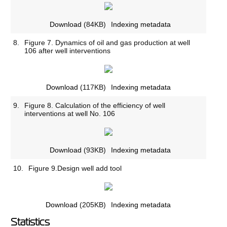
Download
(84KB)
Indexing metadata
8.
Figure 7. Dynamics of oil and gas production at well
106 after well interventions
Download
(117KB)
Indexing metadata
9.
Figure 8. Calculation of the efficiency of well
interventions at well No. 106
Download
(93KB)
Indexing metadata
10.
Figure 9.Design well add tool
Download
(205KB)
Indexing metadata
Statistics