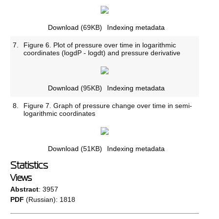
Download
(69KB)
Indexing metadata
7.
Figure 6. Plot of pressure over time in logarithmic
coordinates (logdP - logdt) and pressure derivative
Download
(95KB)
Indexing metadata
8.
Figure 7. Graph of pressure change over time in semi-
logarithmic coordinates
Download
(51KB)
Indexing metadata
Statistics
Views
Abstract
: 3957
PDF
(Russian): 1818