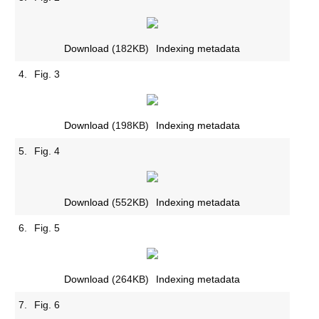
Download
(182KB)
Indexing metadata
4.
Fig. 3
Download
(198KB)
Indexing metadata
5.
Fig. 4
Download
(552KB)
Indexing metadata
6.
Fig. 5
Download
(264KB)
Indexing metadata
7.
Fig. 6