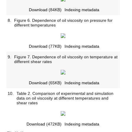
Download
(84KB)
Indexing metadata
8.
Figure 6. Dependence of oil viscosity on pressure for
different temperatures
Download
(77KB)
Indexing metadata
9.
Figure 7. Dependence of oil viscosity on temperature at
different shear rates
Download
(65KB)
Indexing metadata
10.
Table 2. Comparison of experimental and simulation
data on oil viscosity at different temperatures and
shear rates
Download
(472KB)
Indexing metadata