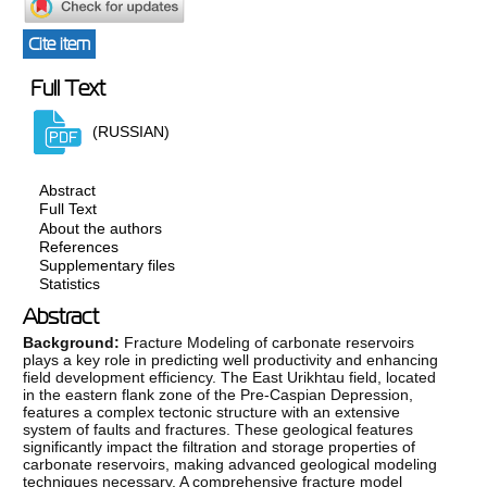
Cite item
Full Text
(RUSSIAN)
Abstract
Full Text
About the authors
References
Supplementary files
Statistics
Abstract
Background:
Fracture Modeling of carbonate reservoirs
plays a key role in predicting well productivity and enhancing
field development efficiency. The East Urikhtau field, located
in the eastern flank zone of the Pre-Caspian Depression,
features a complex tectonic structure with an extensive
system of faults and fractures. These geological features
significantly impact the filtration and storage properties of
carbonate reservoirs, making advanced geological modeling
techniques necessary. A comprehensive fracture model