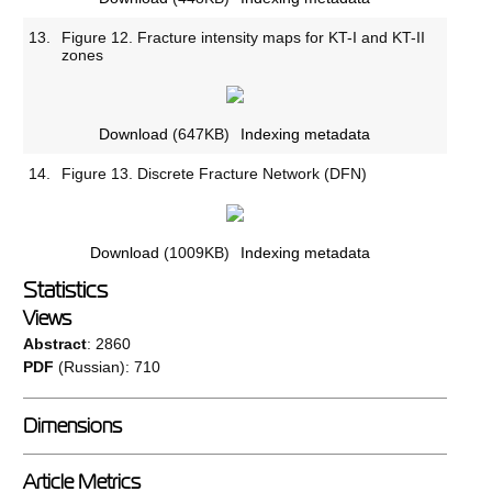
13.
Figure 12. Fracture intensity maps for KT-I and KT-II
zones
Download
(647KB)
Indexing metadata
14.
Figure 13. Discrete Fracture Network (DFN)
Download
(1009KB)
Indexing metadata
Statistics
Views
Abstract
: 2860
PDF
(Russian): 710
Dimensions
Article Metrics