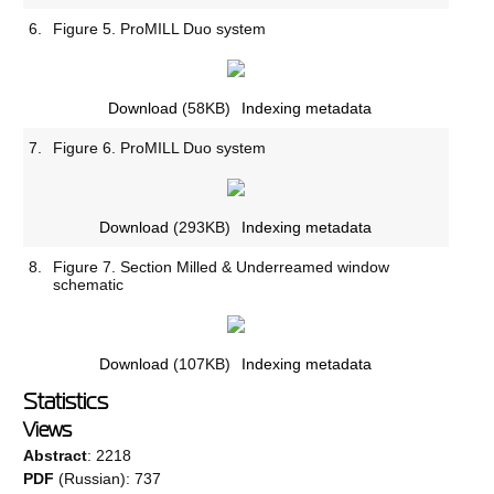
6.
Figure 5. ProMILL Duo system
Download
(58KB)
Indexing metadata
7.
Figure 6. ProMILL Duo system
Download
(293KB)
Indexing metadata
8.
Figure 7. Section Milled & Underreamed window
schematic
Download
(107KB)
Indexing metadata
Statistics
Views
Abstract
: 2218
PDF
(Russian): 737