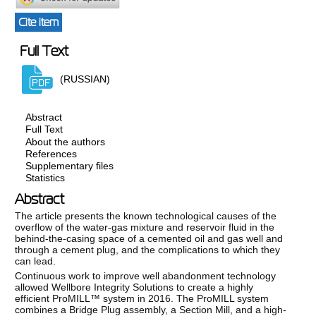
Cite item
Full Text
(RUSSIAN)
Abstract
Full Text
About the authors
References
Supplementary files
Statistics
Abstract
The article presents the known technological causes of the
overflow of the water-gas mixture and reservoir fluid in the
behind-the-casing space of a cemented oil and gas well and
through a cement plug, and the complications to which they
can lead.
Continuous work to improve well abandonment technology
allowed Wellbore Integrity Solutions to create a highly
efficient ProMILL™ system in 2016. The ProMILL system
combines a Bridge Plug assembly, a Section Mill, and a high-