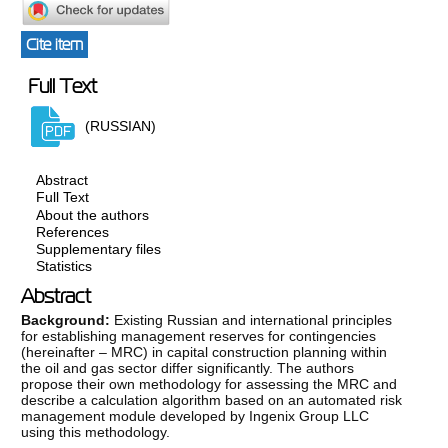
Cite item
Full Text
(RUSSIAN)
Abstract
Full Text
About the authors
References
Supplementary files
Statistics
Abstract
Background:
Existing Russian and international principles
for establishing management reserves for contingencies
(hereinafter – MRC) in capital construction planning within
the oil and gas sector differ significantly. The authors
propose their own methodology for assessing the MRC and
describe a calculation algorithm based on an automated risk
management module developed by Ingenix Group LLC
using this methodology.