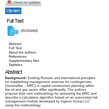
Cite item
Full Text
(RUSSIAN)
Abstract
Full Text
About the authors
References
Supplementary files
Statistics
Abstract
Background:
Existing Russian and international principles
for establishing management reserves for contingencies
(hereinafter – MRC) in capital construction planning within
the oil and gas sector differ significantly. The authors
propose their own methodology for assessing the MRC and
describe a calculation algorithm based on an automated risk
management module developed by Ingenix Group LLC
using this methodology.