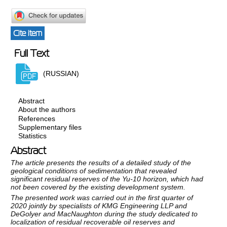
Cite item
Full Text
(RUSSIAN)
Abstract
About the authors
References
Supplementary files
Statistics
Abstract
The article presents the results of a detailed study of the
geological conditions of sedimentation that revealed
significant residual reserves of the Yu-10 horizon, which had
not been covered by the existing development system.
The presented work was carried out in the first quarter of
2020 jointly by specialists of KMG Engineering LLP and
DeGolyer and MacNaughton during the study dedicated to
localization of residual recoverable oil reserves and