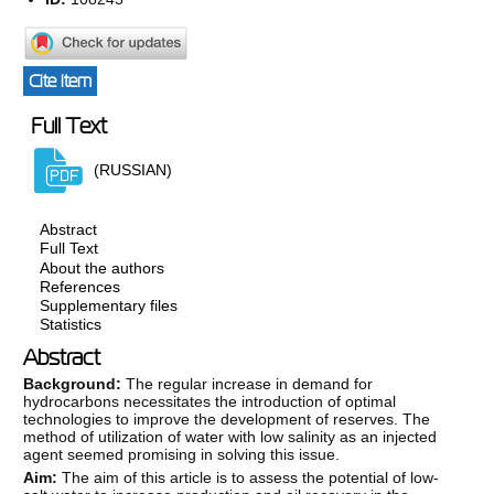
Cite item
Full Text
(RUSSIAN)
Abstract
Full Text
About the authors
References
Supplementary files
Statistics
Abstract
Background:
The regular increase in demand for
hydrocarbons necessitates the introduction of optimal
technologies to improve the development of reserves. The
method of utilization of water with low salinity as an injected
agent seemed promising in solving this issue.
Aim:
The aim of this article is to assess the potential of low-