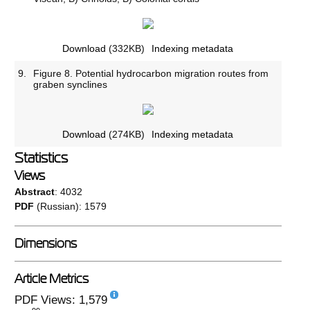
Download
(332KB)
Indexing metadata
9.
Figure 8. Potential hydrocarbon migration routes from
graben synclines
Download
(274KB)
Indexing metadata
Statistics
Views
Abstract
: 4032
PDF
(Russian): 1579
Dimensions
Article Metrics
PDF Views: 1,579