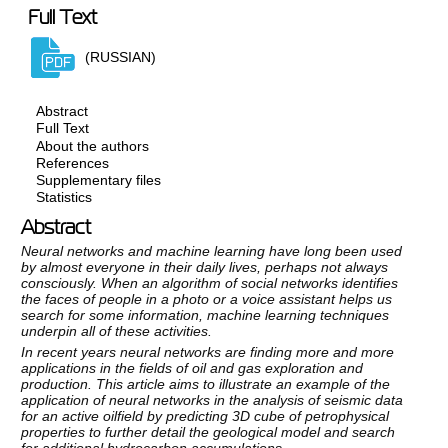
Full Text
(RUSSIAN)
Abstract
Full Text
About the authors
References
Supplementary files
Statistics
Abstract
Neural networks and machine learning have long been used
by almost everyone in their daily lives, perhaps not always
consciously. When an algorithm of social networks identifies
the faces of people in a photo or a voice assistant helps us
search for some information, machine learning techniques
underpin all of these activities.
In recent years neural networks are finding more and more
applications in the fields of oil and gas exploration and
production. This article aims to illustrate an example of the
application of neural networks in the analysis of seismic data
for an active oilfield by predicting 3D cube of petrophysical
properties to further detail the geological model and search
for additional hydrocarbon accumulations.