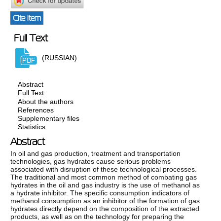
Cite item
Full Text
(RUSSIAN)
Abstract
Full Text
About the authors
References
Supplementary files
Statistics
Abstract
In oil and gas production, treatment and transportation
technologies, gas hydrates cause serious problems
associated with disruption of these technological processes.
The traditional and most common method of combating gas
hydrates in the oil and gas industry is the use of methanol as
a hydrate inhibitor. The specific consumption indicators of
methanol consumption as an inhibitor of the formation of gas
hydrates directly depend on the composition of the extracted
products, as well as on the technology for preparing the