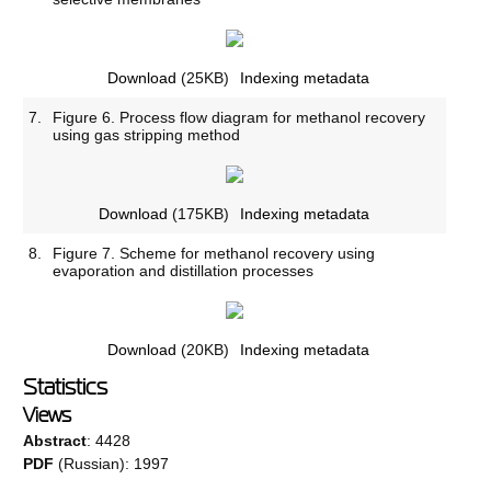
Download
(25KB)
Indexing metadata
7.
Figure 6. Process flow diagram for methanol recovery
using gas stripping method
Download
(175KB)
Indexing metadata
8.
Figure 7. Scheme for methanol recovery using
evaporation and distillation processes
Download
(20KB)
Indexing metadata
Statistics
Views
Abstract
: 4428
PDF
(Russian): 1997