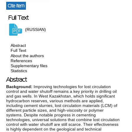
Cite item
Full Text
(RUSSIAN)
Abstract
Full Text
About the authors
References
Supplementary files
Statistics
Abstract
Background
:
Improving technologies for lost circulation
control and water shutoff remains a key priority in drilling oil
and gas wells. In West Kazakhstan, which holds significant
hydrocarbon reserves, various methods are applied,
including cement slurries, lost circulation materials (LCM) of
different particle sizes, and high-viscosity or polymer
systems. Despite notable progress in cementing
technologies, universal solutions that combine lost circulation
control with water shutoff are still scarce. Their effectiveness
is highly dependent on the geological and technical