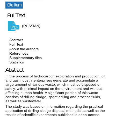
Cite item
Full Text
(RUSSIAN)
Abstract
Full Text
About the authors
References
Supplementary files
Statistics
Abstract
In the process of hydrocarbon exploration and production, oil
and gas industry enterprises generate and accumulate a
large amount of various waste, which must be disposed of
safely, with minimal impact on the environment and without
affecting human health. A significant portion of this waste
consists of drilling sludge, spent drilling and process fluids,
as well as wastewater.
The study was based on information regarding the practical
application of drilling sludge disposal methods, as well as the
results of scientific experiments published in open-access