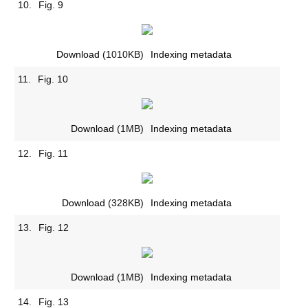
10.
Fig. 9
Download
(1010KB)
Indexing metadata
11.
Fig. 10
Download
(1MB)
Indexing metadata
12.
Fig. 11
Download
(328KB)
Indexing metadata
13.
Fig. 12
Download
(1MB)
Indexing metadata
14.
Fig. 13