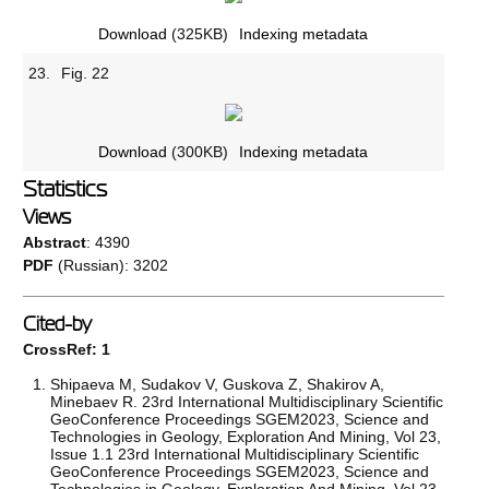
Download
(325KB)
Indexing metadata
23.
Fig. 22
Download
(300KB)
Indexing metadata
Statistics
Views
Abstract
: 4390
PDF
(Russian): 3202
Cited-by
CrossRef: 1
Shipaeva M, Sudakov V, Guskova Z, Shakirov A,
Minebaev R. 23rd International Multidisciplinary Scientific
GeoConference Proceedings SGEM2023, Science and
Technologies in Geology, Exploration And Mining, Vol 23,
Issue 1.1 23rd International Multidisciplinary Scientific
GeoConference Proceedings SGEM2023, Science and