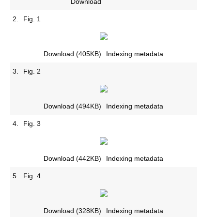
Download
2.
Fig. 1
Download
(405KB)
Indexing metadata
3.
Fig. 2
Download
(494KB)
Indexing metadata
4.
Fig. 3
Download
(442KB)
Indexing metadata
5.
Fig. 4
Download
(328KB)
Indexing metadata