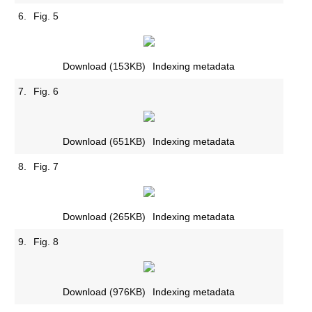
6.
Fig. 5
Download
(153KB)
Indexing metadata
7.
Fig. 6
Download
(651KB)
Indexing metadata
8.
Fig. 7
Download
(265KB)
Indexing metadata
9.
Fig. 8
Download
(976KB)
Indexing metadata