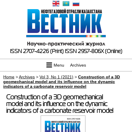
ISSN 2707-4226 (Print)
ISSN 2957-806X (Online)
Menu
Archives
Home
>
Archives
>
Vol 3, No 1 (2021)
>
Construction of a 3D
geomechanical model and its influence on the dynamic
indicators of a carbonate reservoir model
Construction of a 3D geomechanical
model and its influence on the dynamic
indicators of a carbonate reservoir model