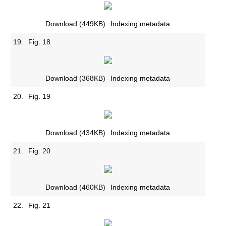
Download
(449KB)
Indexing metadata
19.
Fig. 18
Download
(368KB)
Indexing metadata
20.
Fig. 19
Download
(434KB)
Indexing metadata
21.
Fig. 20
Download
(460KB)
Indexing metadata
22.
Fig. 21