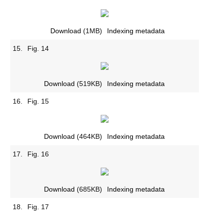
Download
(1MB)
Indexing metadata
15.
Fig. 14
Download
(519KB)
Indexing metadata
16.
Fig. 15
Download
(464KB)
Indexing metadata
17.
Fig. 16
Download
(685KB)
Indexing metadata
18.
Fig. 17