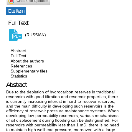
Cite item
Full Text
(RUSSIAN)
Abstract
Full Text
About the authors
References
Supplementary files
Statistics
Abstract
Due to the depletion of hydrocarbon reserves in traditional
reservoirs with good filtration and reservoir properties, there
is currently increasing interest in hard-to-recover reserves,
and the main difficulty in developing such reservoirs is the
efficiency of reservoir pressure maintenance systems. When
developing low-permeability reservoirs, various mechanisms
of oil displacement during flooding can be distinguished. For
reservoirs with permeability less than 1 mD, there is no need
to maintain high wellhead pressure; moreover, with a large