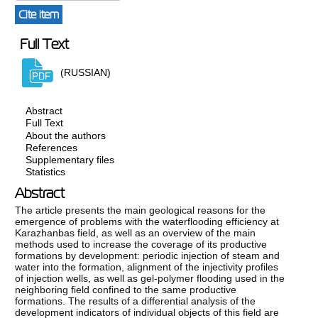
Cite item
Full Text
(RUSSIAN)
Abstract
Full Text
About the authors
References
Supplementary files
Statistics
Abstract
The article presents the main geological reasons for the
emergence of problems with the waterflooding efficiency at
Karazhanbas field, as well as an overview of the main
methods used to increase the coverage of its productive
formations by development: periodic injection of steam and
water into the formation, alignment of the injectivity profiles
of injection wells, as well as gel-polymer flooding used in the
neighboring field confined to the same productive
formations. The results of a differential analysis of the
development indicators of individual objects of this field are