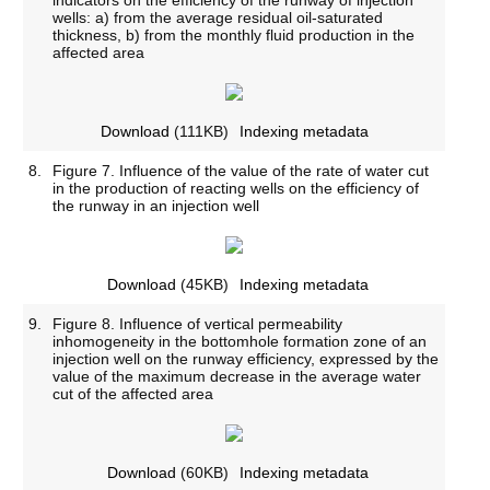
wells: a) from the average residual oil-saturated
thickness, b) from the monthly fluid production in the
affected area
Download
(111KB)
Indexing metadata
8.
Figure 7. Influence of the value of the rate of water cut
in the production of reacting wells on the efficiency of
the runway in an injection well
Download
(45KB)
Indexing metadata
9.
Figure 8. Influence of vertical permeability
inhomogeneity in the bottomhole formation zone of an
injection well on the runway efficiency, expressed by the
value of the maximum decrease in the average water
cut of the affected area
Download
(60KB)
Indexing metadata