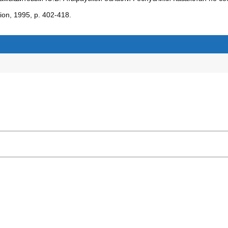
ion, 1995, р. 402-418.