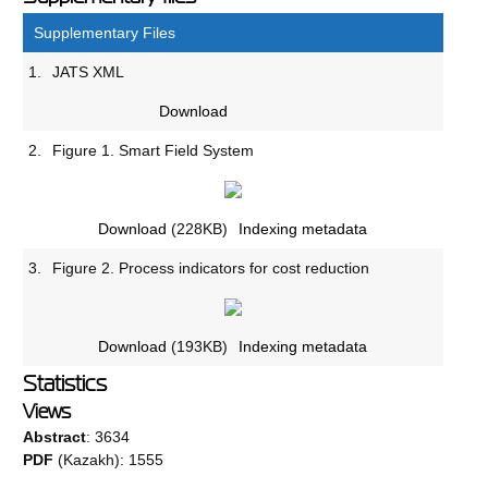
Supplementary Files
1.
JATS XML
Download
2.
Figure 1. Smart Field System
Download
(228KB)
Indexing metadata
3.
Figure 2. Process indicators for cost reduction
Download
(193KB)
Indexing metadata
Statistics
Views
Abstract
: 3634
PDF
(Kazakh): 1555