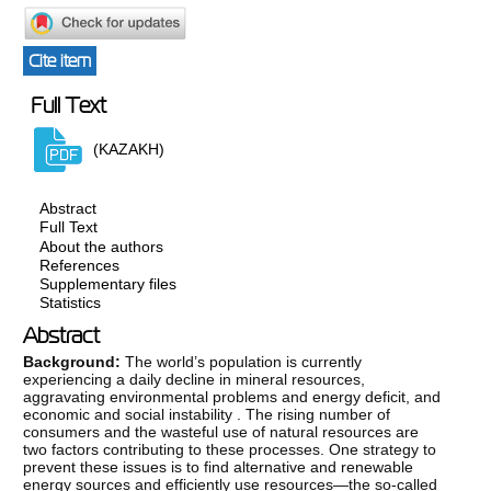
Cite item
Full Text
(KAZAKH)
Abstract
Full Text
About the authors
References
Supplementary files
Statistics
Abstract
Background:
The world’s population is currently
experiencing a daily decline in mineral resources,
aggravating environmental problems and energy deficit, and
economic and social instability . The rising number of
consumers and the wasteful use of natural resources are
two factors contributing to these processes. One strategy to
prevent these issues is to find alternative and renewable
energy sources and efficiently use resources—the so-called