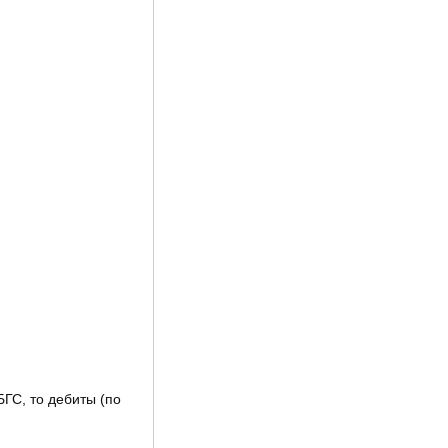
ГС, то дебиты (по