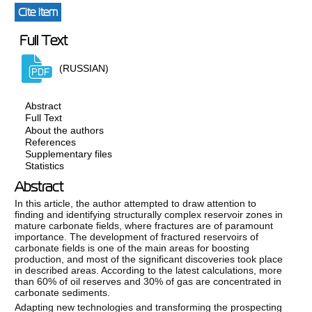
Cite item
Full Text
(RUSSIAN)
Abstract
Full Text
About the authors
References
Supplementary files
Statistics
Abstract
In this article, the author attempted to draw attention to
finding and identifying structurally complex reservoir zones in
mature carbonate fields, where fractures are of paramount
importance. The development of fractured reservoirs of
carbonate fields is one of the main areas for boosting
production, and most of the significant discoveries took place
in described areas. According to the latest calculations, more
than 60% of oil reserves and 30% of gas are concentrated in
carbonate sediments.
Adapting new technologies and transforming the prospecting