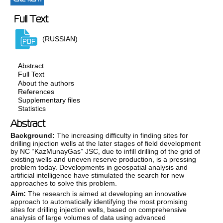
Full Text
(RUSSIAN)
Abstract
Full Text
About the authors
References
Supplementary files
Statistics
Abstract
Background:
The increasing difficulty in finding sites for
drilling injection wells at the later stages of field development
by NC “KazMunayGas” JSC, due to infill drilling of the grid of
existing wells and uneven reserve production, is a pressing
problem today. Developments in geospatial analysis and
artificial intelligence have stimulated the search for new
approaches to solve this problem.
Aim:
The research is aimed at developing an innovative
approach to automatically identifying the most promising
sites for drilling injection wells, based on comprehensive
analysis of large volumes of data using advanced