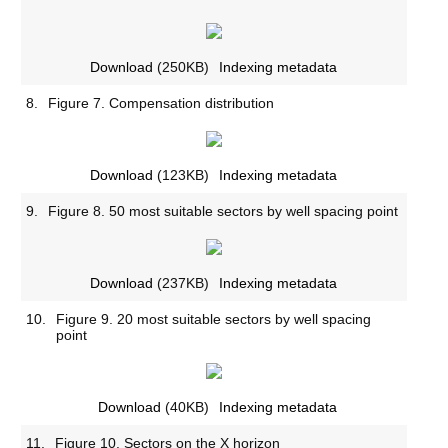
Download
(250KB)
Indexing metadata
8.
Figure 7. Compensation distribution
Download
(123KB)
Indexing metadata
9.
Figure 8. 50 most suitable sectors by well spacing point
Download
(237KB)
Indexing metadata
10.
Figure 9. 20 most suitable sectors by well spacing
point
Download
(40KB)
Indexing metadata
11.
Figure 10. Sectors on the X horizon